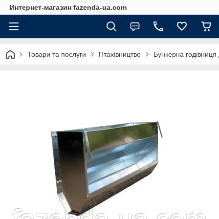
Интернет-магазин fazenda-ua.com
Товари та послуги
Птахівництво
Бункерна годівниця 