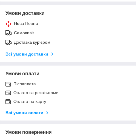
Умови доставки
Нова Пошта
Самовивіз
Доставка кур'єром
Всі умови доставки
Умови оплати
Післяплата
Оплата за реквізитами
Оплата на карту
Всі умови оплати
Умови повернення