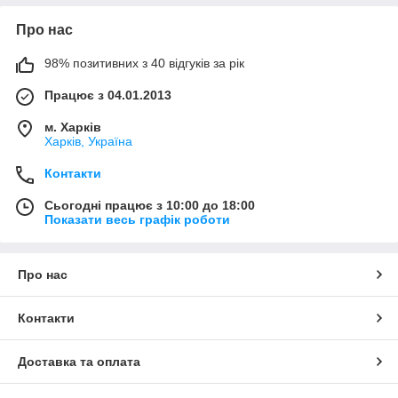
Про нас
98% позитивних з 40 відгуків за рік
Працює з 04.01.2013
м. Харків
Харків, Україна
Контакти
Сьогодні працює з 10:00 до 18:00
Показати весь графік роботи
Про нас
Контакти
Доставка та оплата