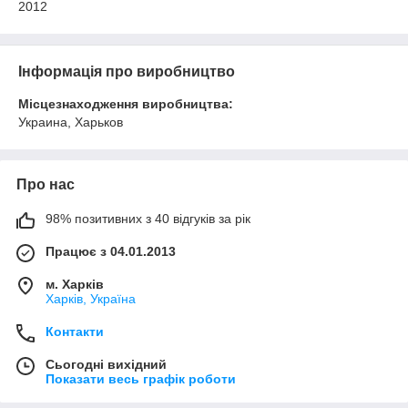
2012
Інформація про виробництво
Місцезнаходження виробництва:
Украина, Харьков
Про нас
98% позитивних з 40 відгуків за рік
Працює з 04.01.2013
м. Харків
Харків, Україна
Контакти
Сьогодні вихідний
Показати весь графік роботи