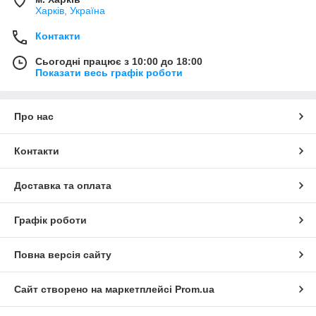
Харків, Україна
Контакти
Сьогодні працює з 10:00 до 18:00
Показати весь графік роботи
Про нас
Контакти
Доставка та оплата
Графік роботи
Повна версія сайту
Сайт створено на маркетплейсі
Prom.ua