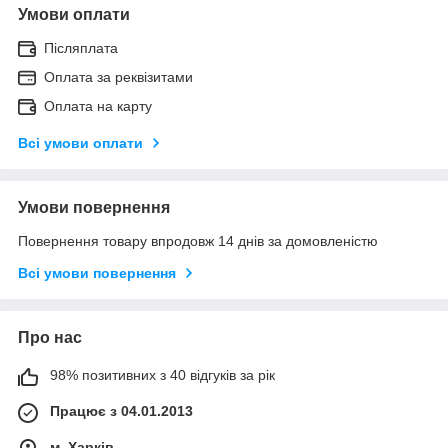
Умови оплати
Післяплата
Оплата за реквізитами
Оплата на карту
Всі умови оплати
Умови повернення
Повернення товару впродовж 14 днів за домовленістю
Всі умови повернення
Про нас
98% позитивних з 40 відгуків за рік
Працює з 04.01.2013
м. Харків