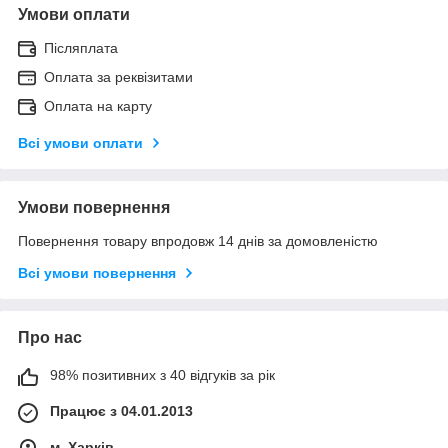
Умови оплати
Післяплата
Оплата за реквізитами
Оплата на карту
Всі умови оплати
Умови повернення
Повернення товару впродовж 14 днів за домовленістю
Всі умови повернення
Про нас
98% позитивних з 40 відгуків за рік
Працює з 04.01.2013
м. Харків