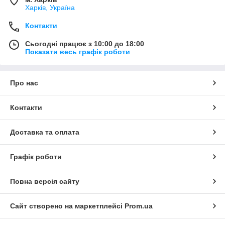
Харків, Україна
Контакти
Сьогодні працює з 10:00 до 18:00
Показати весь графік роботи
Про нас
Контакти
Доставка та оплата
Графік роботи
Повна версія сайту
Сайт створено на маркетплейсі
Prom.ua