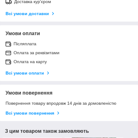
Доставка кур'єром
Всі умови доставки
Умови оплати
Післяплата
Оплата за реквізитами
Оплата на карту
Всі умови оплати
Умови повернення
Повернення товару впродовж 14 днів за домовленістю
Всі умови повернення
З цим товаром також замовляють