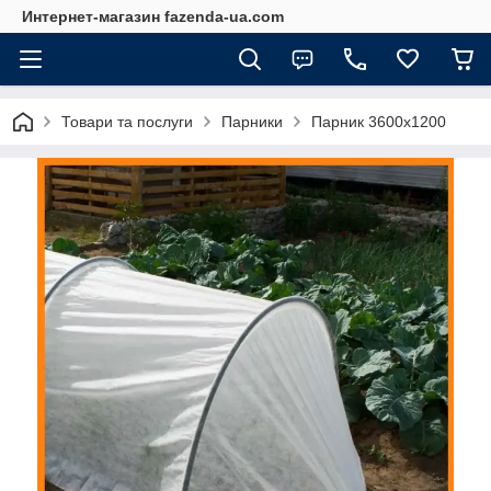
Интернет-магазин fazenda-ua.com
Товари та послуги
Парники
Парник 3600х1200