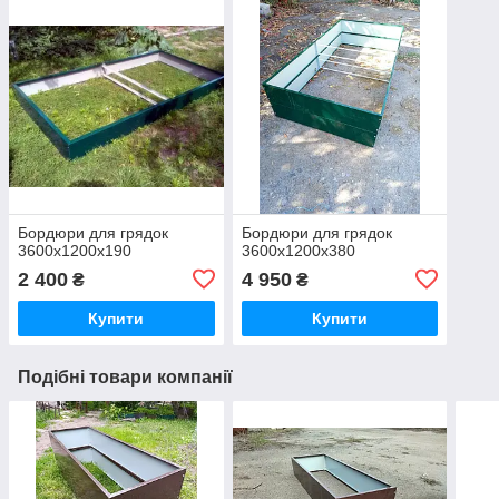
Бордюри для грядок
Бордюри для грядок
3600х1200х190
3600х1200х380
2 400
4 950
₴
₴
Купити
Купити
Подібні товари компанії